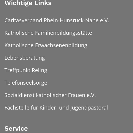
Wichtige Links
Caritasverband Rhein-Hunsrück-Nahe e.V.
Katholische Familienbildungsstätte
Katholische Erwachsenenbildung
Lebensberatung
Treffpunkt Reling
Telefonseelsorge
Sozialdienst katholischer Frauen e.V.
Fachstelle für Kinder- und Jugendpastoral
Service