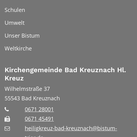
Schulen
Umwelt
Unser Bistum
Weltkirche
Kirchengemeinde Bad Kreuznach Hl.
Kreuz
Wilhelmstraße 37
55543
Bad Kreuznach
0671 28001
0671 45491
heiligkreuz-bad-kreuznach@bistum-