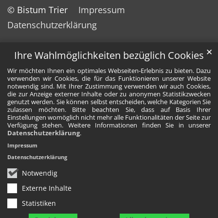
© Bistum Trier
Impressum
Datenschutzerklärung
✕
Ihre Wahlmöglichkeiten bezüglich Cookies
Wir möchten Ihnen ein optimales Webseiten-Erlebnis zu bieten. Dazu
verwenden wir Cookies, die für das Funktionieren unserer Website
notwendig sind. Mit Ihrer Zustimmung verwenden wir auch Cookies,
die zur Anzeige externer Inhalte oder zu anonymen Statistikzwecken
genutzt werden. Sie können selbst entscheiden, welche Kategorien Sie
zulassen möchten. Bitte beachten Sie, dass auf Basis Ihrer
Einstellungen womöglich nicht mehr alle Funktionalitäten der Seite zur
Verfügung stehen. Weitere Informationen finden Sie in unserer
Datenschutzerklärung
.
Impressum
Datenschutzerklärung
Notwendig
Externe Inhalte
Statistiken