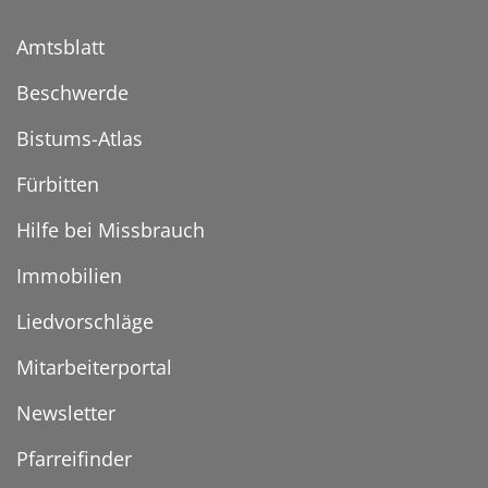
Amtsblatt
Beschwerde
Bistums-Atlas
Fürbitten
Hilfe bei Missbrauch
Immobilien
Liedvorschläge
Mitarbeiterportal
Newsletter
Pfarreifinder