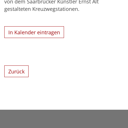
von dem Saarbrücker Künstler Ernst Alt
gestalteten Kreuzwegstationen.
In Kalender eintragen
Zurück