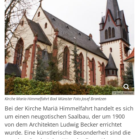
© Josef Brantzen
Kirche Maria Himmelfahrt Bad Münster Foto Josef Brantzen
Bei der Kirche Mariä Himmelfahrt handelt es sich
um einen neugotischen Saalbau, der um 1900
von dem Architekten Ludwig Becker errichtet
wurde. Eine künstlerische Besonderheit sind die