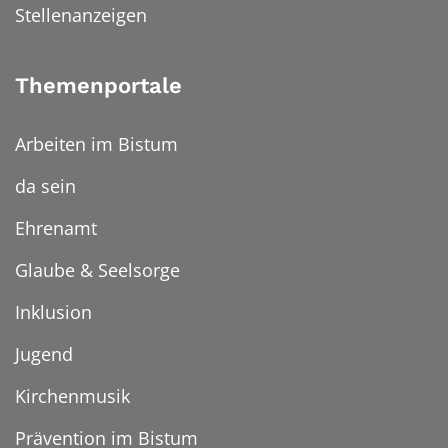
Stellenanzeigen
Themenportale
Arbeiten im Bistum
da sein
Ehrenamt
Glaube & Seelsorge
Inklusion
Jugend
Kirchenmusik
Prävention im Bistum