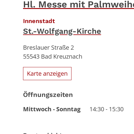
Hl. Messe mit Palmweih
:
Innenstadt
St.-Wolfgang-Kirche
Breslauer Straße 2
55543
Bad Kreuznach
Karte anzeigen
Öffnungszeiten
Mittwoch
-
Sonntag
14:30
-
15:30