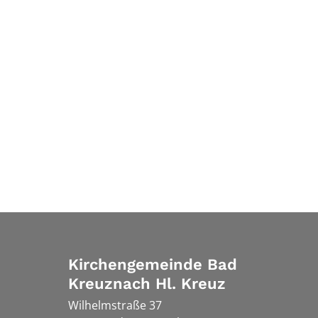
Kirchengemeinde Bad
Kreuznach Hl. Kreuz
Wilhelmstraße 37