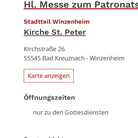
Hl. Messe zum Patronat
:
Stadtteil Winzenheim
Kirche St. Peter
Kirchstraße 26
55545
Bad Kreuznach - Winzenheim
Karte anzeigen
Öffnungszeiten
nur zu den Gottesdiensten