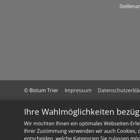
Stellena
© Bistum Trier
Impressum
Datenschutzerkl
Ihre Wahlmöglichkeiten bezüg
Wir möchten Ihnen ein optimales Webseiten-Erleb
Ihrer Zustimmung verwenden wir auch Cookies, di
entscheiden, welche Kategorien Sie zulassen möch