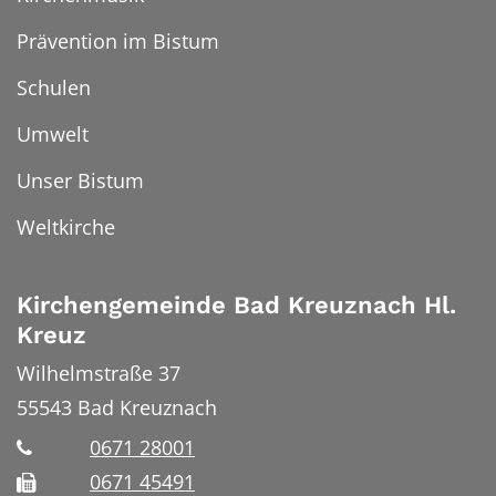
Prävention im Bistum
Schulen
Umwelt
Unser Bistum
Weltkirche
Kirchengemeinde Bad Kreuznach Hl.
Kreuz
Wilhelmstraße 37
55543
Bad Kreuznach
0671 28001
0671 45491