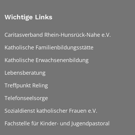
Wichtige Links
Caritasverband Rhein-Hunsrück-Nahe e.V.
Katholische Familienbildungsstätte
Katholische Erwachsenenbildung
Lebensberatung
Treffpunkt Reling
Telefonseelsorge
Sozialdienst katholischer Frauen e.V.
Fachstelle für Kinder- und Jugendpastoral