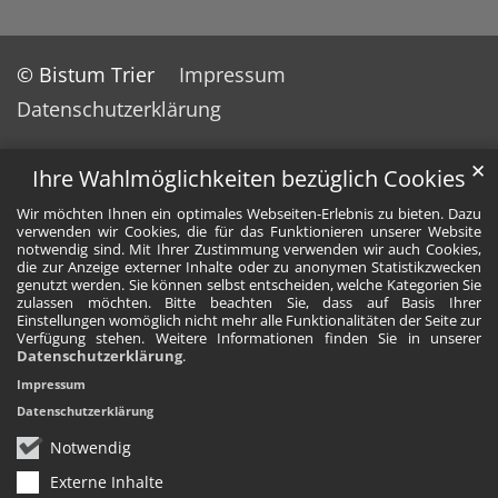
© Bistum Trier
Impressum
Datenschutzerklärung
✕
Ihre Wahlmöglichkeiten bezüglich Cookies
Wir möchten Ihnen ein optimales Webseiten-Erlebnis zu bieten. Dazu
verwenden wir Cookies, die für das Funktionieren unserer Website
notwendig sind. Mit Ihrer Zustimmung verwenden wir auch Cookies,
die zur Anzeige externer Inhalte oder zu anonymen Statistikzwecken
genutzt werden. Sie können selbst entscheiden, welche Kategorien Sie
zulassen möchten. Bitte beachten Sie, dass auf Basis Ihrer
Einstellungen womöglich nicht mehr alle Funktionalitäten der Seite zur
Verfügung stehen. Weitere Informationen finden Sie in unserer
Datenschutzerklärung
.
Impressum
Datenschutzerklärung
Notwendig
Externe Inhalte