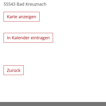
55543
Bad Kreuznach
Karte anzeigen
In Kalender eintragen
Zurück