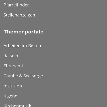
Pfarreifinder
Stellenanzeigen
Themenportale
Arbeiten im Bistum
da sein
Ehrenamt
Glaube & Seelsorge
Inklusion
Jugend
Kirchenmusik