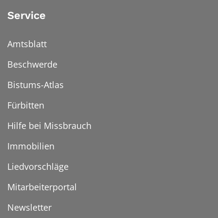
Service
Amtsblatt
Beschwerde
Bistums-Atlas
Fürbitten
Hilfe bei Missbrauch
Immobilien
Liedvorschläge
Mitarbeiterportal
Newsletter