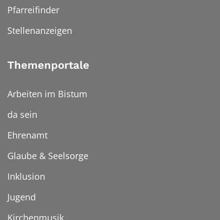
Pfarreifinder
Stellenanzeigen
Themenportale
Arbeiten im Bistum
da sein
Ehrenamt
Glaube & Seelsorge
Inklusion
Jugend
Kirchenmusik