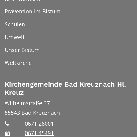
Prävention im Bistum
Schulen
Umwelt
Unser Bistum
Weltkirche
Kirchengemeinde Bad Kreuznach Hl.
Kreuz
Wilhelmstraße 37
55543
Bad Kreuznach
0671 28001
0671 45491