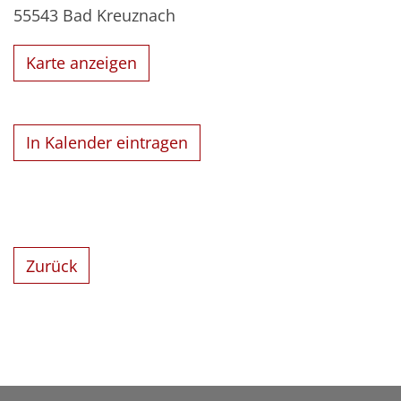
55543
Bad Kreuznach
Karte anzeigen
In Kalender eintragen
Zurück