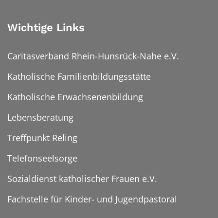
Wichtige Links
Caritasverband Rhein-Hunsrück-Nahe e.V.
Katholische Familienbildungsstätte
Katholische Erwachsenenbildung
Lebensberatung
Treffpunkt Reling
Telefonseelsorge
Sozialdienst katholischer Frauen e.V.
Fachstelle für Kinder- und Jugendpastoral