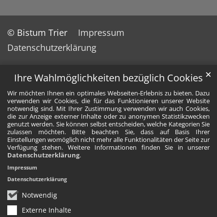
© Bistum Trier
Impressum
Datenschutzerklärung
✕
Ihre Wahlmöglichkeiten bezüglich Cookies
Wir möchten Ihnen ein optimales Webseiten-Erlebnis zu bieten. Dazu
verwenden wir Cookies, die für das Funktionieren unserer Website
notwendig sind. Mit Ihrer Zustimmung verwenden wir auch Cookies,
die zur Anzeige externer Inhalte oder zu anonymen Statistikzwecken
genutzt werden. Sie können selbst entscheiden, welche Kategorien Sie
zulassen möchten. Bitte beachten Sie, dass auf Basis Ihrer
Einstellungen womöglich nicht mehr alle Funktionalitäten der Seite zur
Verfügung stehen. Weitere Informationen finden Sie in unserer
Datenschutzerklärung
.
Impressum
Datenschutzerklärung
Notwendig
Externe Inhalte