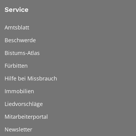
Service
Amtsblatt
Beschwerde
Bistums-Atlas
Fürbitten
Hilfe bei Missbrauch
Immobilien
Liedvorschläge
Mitarbeiterportal
Newsletter