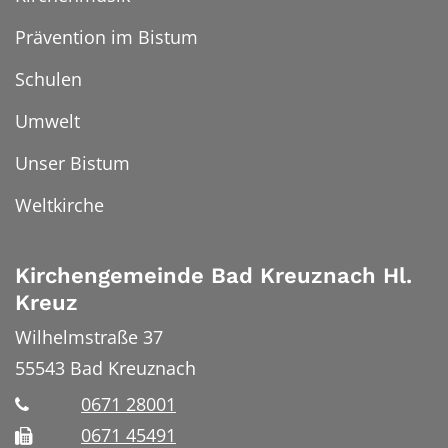
Prävention im Bistum
Schulen
Umwelt
Unser Bistum
Weltkirche
Kirchengemeinde Bad Kreuznach Hl.
Kreuz
Wilhelmstraße 37
55543
Bad Kreuznach
0671 28001
0671 45491