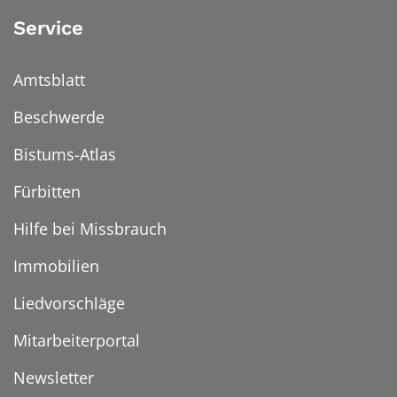
Service
Amtsblatt
Beschwerde
Bistums-Atlas
Fürbitten
Hilfe bei Missbrauch
Immobilien
Liedvorschläge
Mitarbeiterportal
Newsletter