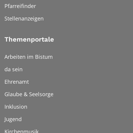
Pfarreifinder
Stellenanzeigen
Themenportale
Arbeiten im Bistum
da sein
Ehrenamt
Glaube & Seelsorge
Inklusion
Jugend
Kirchenmusik