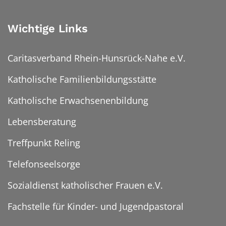
Wichtige Links
Caritasverband Rhein-Hunsrück-Nahe e.V.
Katholische Familienbildungsstätte
Katholische Erwachsenenbildung
Lebensberatung
Treffpunkt Reling
Telefonseelsorge
Sozialdienst katholischer Frauen e.V.
Fachstelle für Kinder- und Jugendpastoral