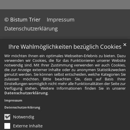
© Bistum Trier
Impressum
Datenschutzerklärung
✕
Ihre Wahlmöglichkeiten bezüglich Cookies
Wir möchten Ihnen ein optimales Webseiten-Erlebnis zu bieten. Dazu
verwenden wir Cookies, die für das Funktionieren unserer Website
notwendig sind. Mit Ihrer Zustimmung verwenden wir auch Cookies,
die zur Anzeige externer Inhalte oder zu anonymen Statistikzwecken
genutzt werden. Sie können selbst entscheiden, welche Kategorien Sie
zulassen möchten. Bitte beachten Sie, dass auf Basis Ihrer
Einstellungen womöglich nicht mehr alle Funktionalitäten der Seite zur
Verfügung stehen. Weitere Informationen finden Sie in unserer
Datenschutzerklärung
.
Impressum
Datenschutzerklärung
Notwendig
Externe Inhalte