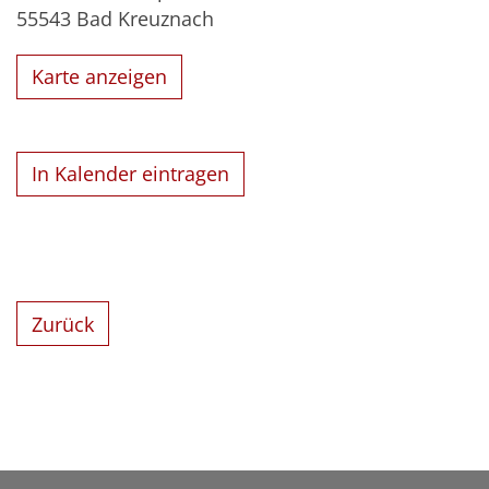
55543
Bad Kreuznach
Karte anzeigen
In Kalender eintragen
Zurück