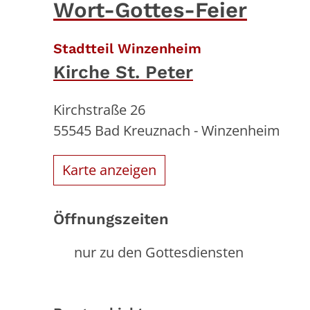
Wort-Gottes-Feier
:
Stadtteil Winzenheim
Kirche St. Peter
Kirchstraße 26
55545
Bad Kreuznach - Winzenheim
Karte anzeigen
Öffnungszeiten
nur zu den Gottesdiensten