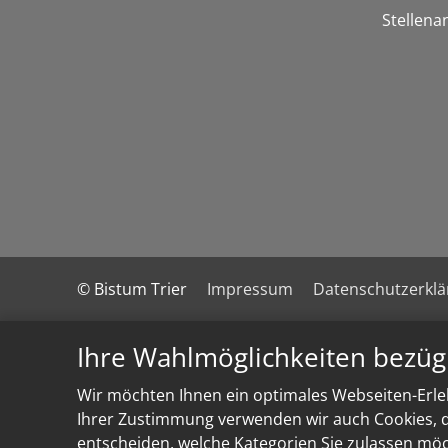
Stellena
© Bistum Trier
Impressum
Datenschutzerkl
Ihre Wahlmöglichkeiten bezüg
Wir möchten Ihnen ein optimales Webseiten-Erleb
Ihrer Zustimmung verwenden wir auch Cookies, di
entscheiden, welche Kategorien Sie zulassen möch