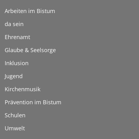
Arbeiten im Bistum
da sein
Ehrenamt
Glaube & Seelsorge
Inklusion
Jugend
Kirchenmusik
Prävention im Bistum
Schulen
Umwelt