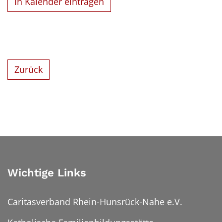
In Kalender eintragen
Zurück
Wichtige Links
Caritasverband Rhein-Hunsrück-Nahe e.V.