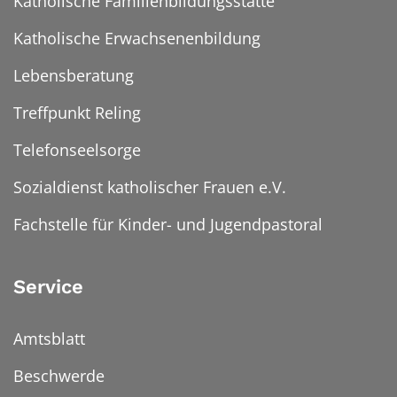
Katholische Familienbildungsstätte
Katholische Erwachsenenbildung
Lebensberatung
Treffpunkt Reling
Telefonseelsorge
Sozialdienst katholischer Frauen e.V.
Fachstelle für Kinder- und Jugendpastoral
Service
Amtsblatt
Beschwerde