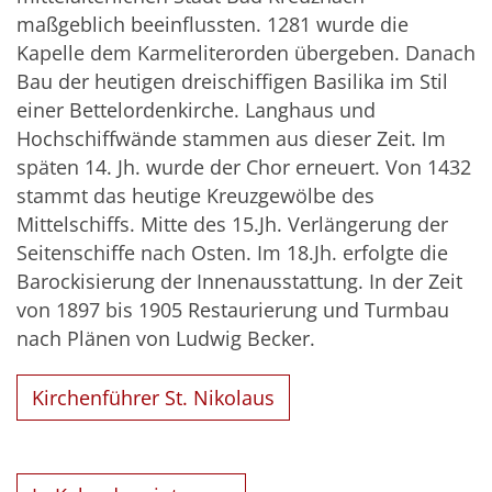
maßgeblich beeinflussten. 1281 wurde die
Kapelle dem Karmeliterorden übergeben. Danach
Bau der heutigen dreischiffigen Basilika im Stil
einer Bettelordenkirche. Langhaus und
Hochschiff­wände stammen aus dieser Zeit. Im
späten 14. Jh. wurde der Chor erneuert. Von 1432
stammt das heutige Kreuzgewölbe des
Mittelschiffs. Mitte des 15.Jh. Verlängerung der
Seitenschiffe nach Osten. Im 18.Jh. erfolgte die
Barockisierung der Innenausstattung. In der Zeit
von 1897 bis 1905 Restaurierung und Turmbau
nach Plänen von Ludwig Becker.
Kirchenführer St. Nikolaus