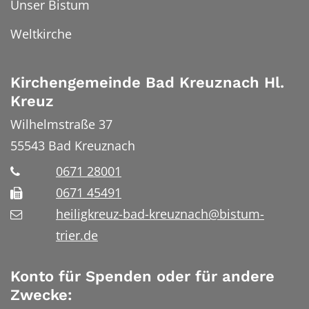
Unser Bistum
Weltkirche
Kirchengemeinde Bad Kreuznach Hl.
Kreuz
Wilhelmstraße 37
55543
Bad Kreuznach
0671 28001
0671 45491
heiligkreuz-bad-kreuznach@bistum-
trier.de
Konto für Spenden oder für andere
Zwecke: