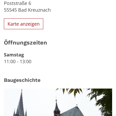
Poststraße 6
55545
Bad Kreuznach
Karte anzeigen
Öffnungszeiten
Samstag
11:00
-
13:00
Baugeschichte