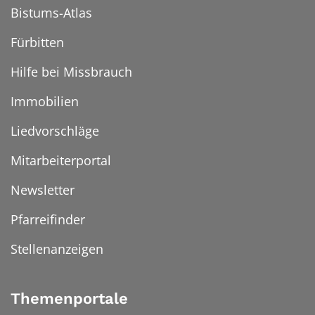
Bistums-Atlas
Fürbitten
Hilfe bei Missbrauch
Immobilien
Liedvorschläge
Mitarbeiterportal
Newsletter
Pfarreifinder
Stellenanzeigen
Themenportale