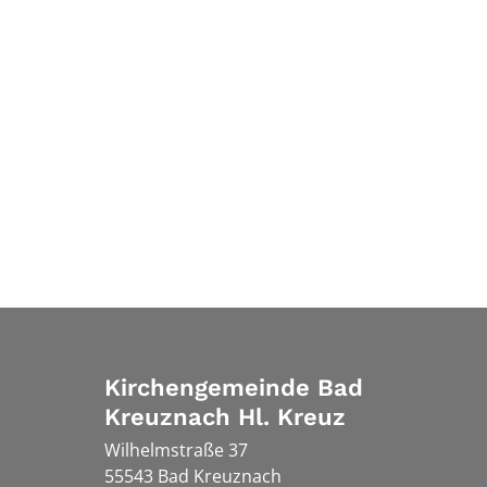
Kirchengemeinde Bad
Kreuznach Hl. Kreuz
Wilhelmstraße 37
55543
Bad Kreuznach