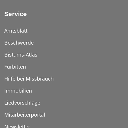
Service
Amtsblatt
Beschwerde
Bistums-Atlas
Fürbitten
Hilfe bei Missbrauch
Immobilien
Liedvorschläge
Mitarbeiterportal
Newsletter