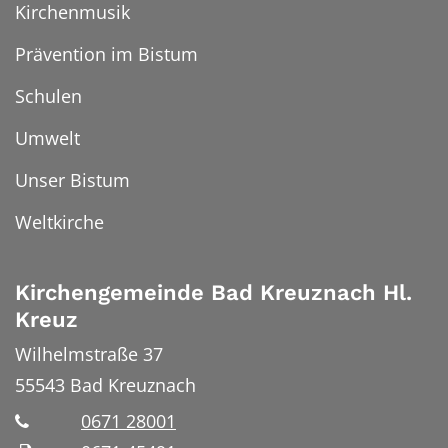
Kirchenmusik
Prävention im Bistum
Schulen
Umwelt
Unser Bistum
Weltkirche
Kirchengemeinde Bad Kreuznach Hl.
Kreuz
Wilhelmstraße 37
55543
Bad Kreuznach
0671 28001