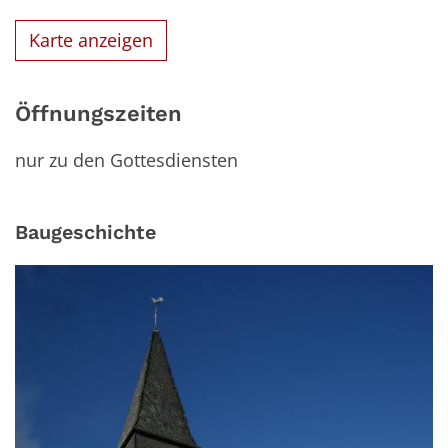
Karte anzeigen
Öffnungszeiten
nur zu den Gottesdiensten
Baugeschichte