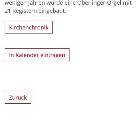
wenigen Jahren wurde eine Oberlinger-Orgel mit
21 Registern eingebaut.
Kirchenchronik
In Kalender eintragen
Zurück