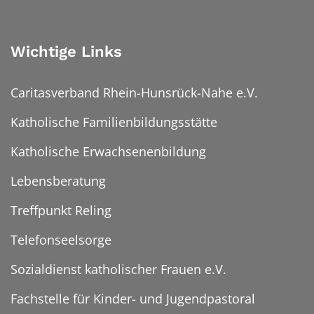
Wichtige Links
Caritasverband Rhein-Hunsrück-Nahe e.V.
Katholische Familienbildungsstätte
Katholische Erwachsenenbildung
Lebensberatung
Treffpunkt Reling
Telefonseelsorge
Sozialdienst katholischer Frauen e.V.
Fachstelle für Kinder- und Jugendpastoral