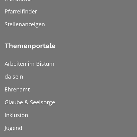
Pfarreifinder
Stellenanzeigen
Themenportale
Arbeiten im Bistum
da sein
Ehrenamt
Glaube & Seelsorge
Inklusion
Jugend