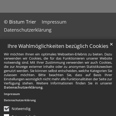
© Bistum Trier
Impressum
Datenschutzerklärung
✕
Ihre Wahlmöglichkeiten bezüglich Cookies
Wir möchten Ihnen ein optimales Webseiten-Erlebnis zu bieten. Dazu
verwenden wir Cookies, die für das Funktionieren unserer Website
notwendig sind. Mit Ihrer Zustimmung verwenden wir auch Cookies,
die zur Anzeige externer Inhalte oder zu anonymen Statistikzwecken
genutzt werden. Sie können selbst entscheiden, welche Kategorien Sie
zulassen möchten. Bitte beachten Sie, dass auf Basis Ihrer
Einstellungen womöglich nicht mehr alle Funktionalitäten der Seite zur
Verfügung stehen. Weitere Informationen finden Sie in unserer
Datenschutzerklärung
.
Impressum
Datenschutzerklärung
Notwendig