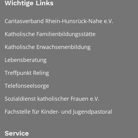
Wichtige Links
Caritasverband Rhein-Hunsrück-Nahe e.V.
Katholische Familienbildungsstätte
Katholische Erwachsenenbildung
Lebensberatung
Treffpunkt Reling
Telefonseelsorge
Sozialdienst katholischer Frauen e.V.
Fachstelle für Kinder- und Jugendpastoral
Service