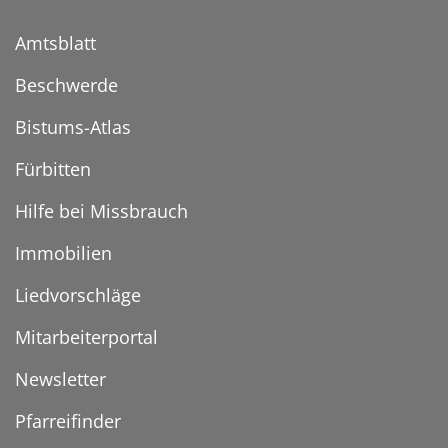
Amtsblatt
Beschwerde
Bistums-Atlas
Fürbitten
Hilfe bei Missbrauch
Immobilien
Liedvorschläge
Mitarbeiterportal
Newsletter
Pfarreifinder