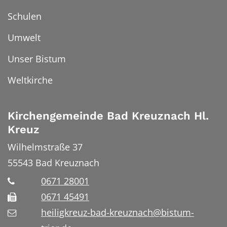
Schulen
Umwelt
Unser Bistum
Weltkirche
Kirchengemeinde Bad Kreuznach Hl.
Kreuz
Wilhelmstraße 37
55543
Bad Kreuznach
0671 28001
0671 45491
heiligkreuz-bad-kreuznach@bistum-