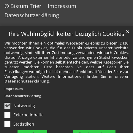
© Bistum Trier
Impressum
Datenschutzerklärung
✕
Ihre Wahlmöglichkeiten bezüglich Cookies
Wir möchten Ihnen ein optimales Webseiten-Erlebnis zu bieten. Dazu
verwenden wir Cookies, die für das Funktionieren unserer Website
notwendig sind. Mit Ihrer Zustimmung verwenden wir auch Cookies,
die zur Anzeige externer Inhalte oder zu anonymen Statistikzwecken
genutzt werden. Sie können selbst entscheiden, welche Kategorien Sie
zulassen möchten. Bitte beachten Sie, dass auf Basis Ihrer
Einstellungen womöglich nicht mehr alle Funktionalitäten der Seite zur
Verfügung stehen. Weitere Informationen finden Sie in unserer
Datenschutzerklärung
.
Impressum
Datenschutzerklärung
Notwendig
Externe Inhalte
Statistiken