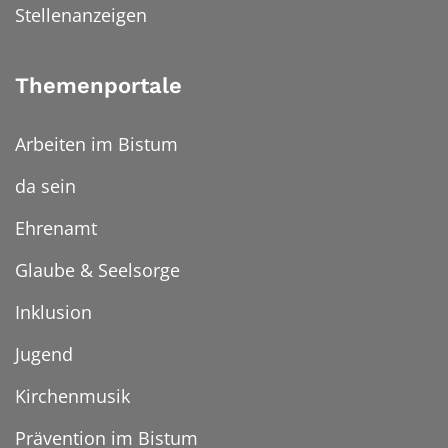
Stellenanzeigen
Themenportale
Arbeiten im Bistum
da sein
Ehrenamt
Glaube & Seelsorge
Inklusion
Jugend
Kirchenmusik
Prävention im Bistum