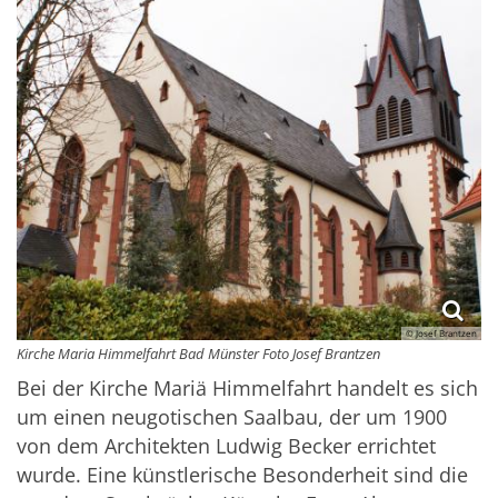
© Josef Brantzen
Kirche Maria Himmelfahrt Bad Münster Foto Josef Brantzen
Bei der Kirche Mariä Himmelfahrt handelt es sich
um einen neugotischen Saalbau, der um 1900
von dem Architekten Ludwig Becker errichtet
wurde. Eine künstlerische Besonderheit sind die