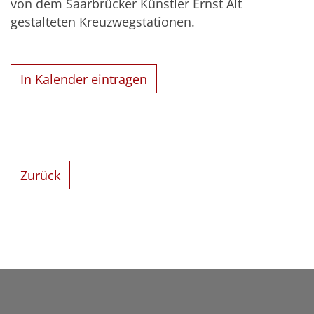
von dem Saarbrücker Künstler Ernst Alt
gestalteten Kreuzwegstationen.
In Kalender eintragen
Zurück