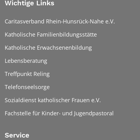
Wichtige Links
Caritasverband Rhein-Hunsrück-Nahe e.V.
Katholische Familienbildungsstätte
Katholische Erwachsenenbildung
Lebensberatung
Treffpunkt Reling
Telefonseelsorge
Sozialdienst katholischer Frauen e.V.
Fachstelle für Kinder- und Jugendpastoral
Service