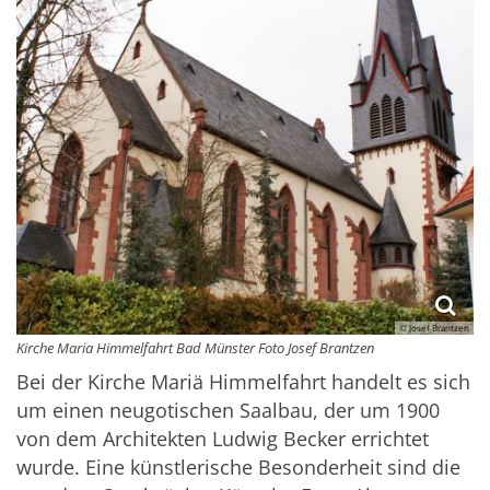
© Josef Brantzen
Kirche Maria Himmelfahrt Bad Münster Foto Josef Brantzen
Bei der Kirche Mariä Himmelfahrt handelt es sich
um einen neugotischen Saalbau, der um 1900
von dem Architekten Ludwig Becker errichtet
wurde. Eine künstlerische Besonderheit sind die