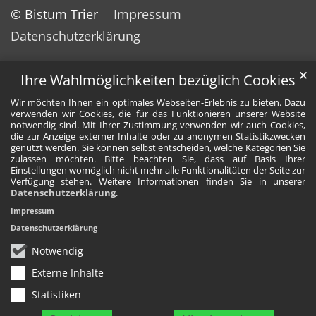
© Bistum Trier
Impressum
Datenschutzerklärung
✕
Ihre Wahlmöglichkeiten bezüglich Cookies
Wir möchten Ihnen ein optimales Webseiten-Erlebnis zu bieten. Dazu
verwenden wir Cookies, die für das Funktionieren unserer Website
notwendig sind. Mit Ihrer Zustimmung verwenden wir auch Cookies,
die zur Anzeige externer Inhalte oder zu anonymen Statistikzwecken
genutzt werden. Sie können selbst entscheiden, welche Kategorien Sie
zulassen möchten. Bitte beachten Sie, dass auf Basis Ihrer
Einstellungen womöglich nicht mehr alle Funktionalitäten der Seite zur
Verfügung stehen. Weitere Informationen finden Sie in unserer
Datenschutzerklärung
.
Impressum
Datenschutzerklärung
Notwendig
Externe Inhalte
Statistiken