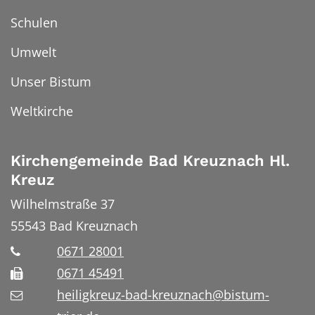
Schulen
Umwelt
Unser Bistum
Weltkirche
Kirchengemeinde Bad Kreuznach Hl.
Kreuz
Wilhelmstraße 37
55543
Bad Kreuznach
0671 28001
0671 45491
heiligkreuz-bad-kreuznach@bistum-