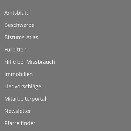
Amtsblatt
Beschwerde
Bistums-Atlas
Fürbitten
Hilfe bei Missbrauch
Immobilien
Liedvorschläge
Mitarbeiterportal
Newsletter
Pfarreifinder