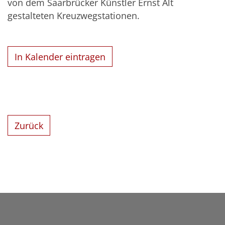
von dem Saarbrücker Künstler Ernst Alt
gestalteten Kreuzwegstationen.
In Kalender eintragen
Zurück