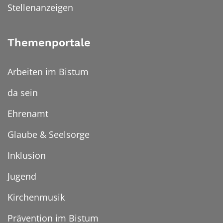
Stellenanzeigen
Themenportale
Arbeiten im Bistum
da sein
Ehrenamt
Glaube & Seelsorge
Inklusion
Jugend
Kirchenmusik
Prävention im Bistum