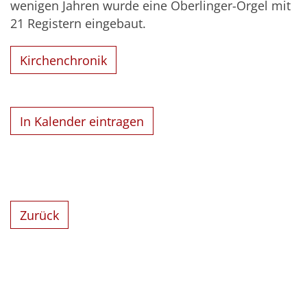
wenigen Jahren wurde eine Oberlinger-Orgel mit
21 Registern eingebaut.
Kirchenchronik
In Kalender eintragen
Zurück