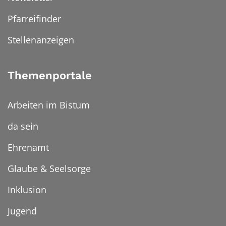
Pfarreifinder
Stellenanzeigen
Themenportale
Arbeiten im Bistum
da sein
Ehrenamt
Glaube & Seelsorge
Inklusion
Jugend