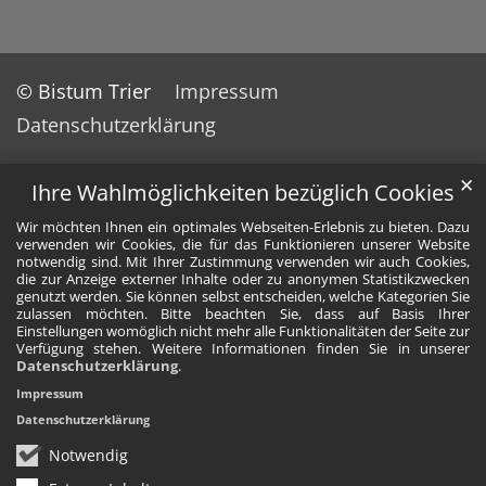
© Bistum Trier
Impressum
Datenschutzerklärung
✕
Ihre Wahlmöglichkeiten bezüglich Cookies
Wir möchten Ihnen ein optimales Webseiten-Erlebnis zu bieten. Dazu
verwenden wir Cookies, die für das Funktionieren unserer Website
notwendig sind. Mit Ihrer Zustimmung verwenden wir auch Cookies,
die zur Anzeige externer Inhalte oder zu anonymen Statistikzwecken
genutzt werden. Sie können selbst entscheiden, welche Kategorien Sie
zulassen möchten. Bitte beachten Sie, dass auf Basis Ihrer
Einstellungen womöglich nicht mehr alle Funktionalitäten der Seite zur
Verfügung stehen. Weitere Informationen finden Sie in unserer
Datenschutzerklärung
.
Impressum
Datenschutzerklärung
Notwendig