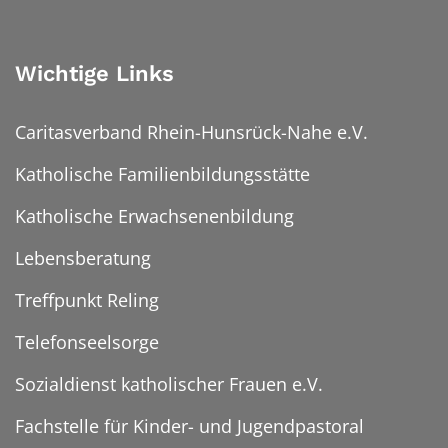
Wichtige Links
Caritasverband Rhein-Hunsrück-Nahe e.V.
Katholische Familienbildungsstätte
Katholische Erwachsenenbildung
Lebensberatung
Treffpunkt Reling
Telefonseelsorge
Sozialdienst katholischer Frauen e.V.
Fachstelle für Kinder- und Jugendpastoral