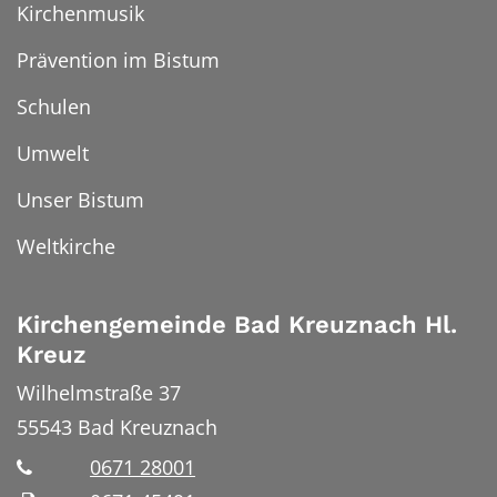
Kirchenmusik
Prävention im Bistum
Schulen
Umwelt
Unser Bistum
Weltkirche
Kirchengemeinde Bad Kreuznach Hl.
Kreuz
Wilhelmstraße 37
55543
Bad Kreuznach
0671 28001