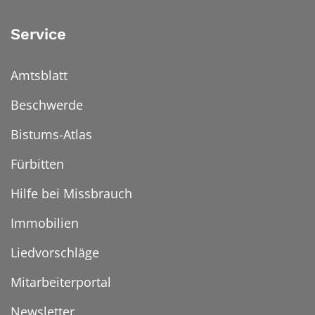
Service
Amtsblatt
Beschwerde
Bistums-Atlas
Fürbitten
Hilfe bei Missbrauch
Immobilien
Liedvorschläge
Mitarbeiterportal
Newsletter