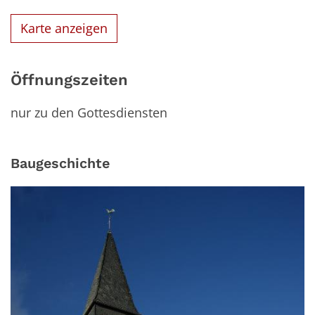
Karte anzeigen
Öffnungszeiten
nur zu den Gottesdiensten
Baugeschichte