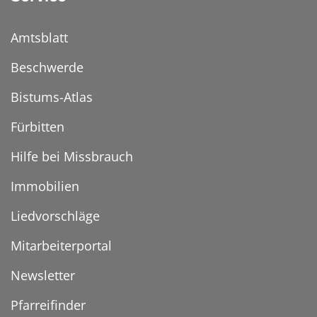
Amtsblatt
Beschwerde
Bistums-Atlas
Fürbitten
Hilfe bei Missbrauch
Immobilien
Liedvorschläge
Mitarbeiterportal
Newsletter
Pfarreifinder