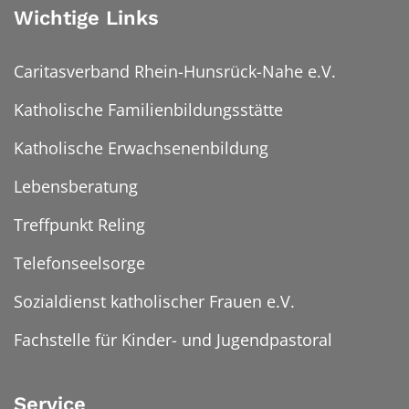
Wichtige Links
Caritasverband Rhein-Hunsrück-Nahe e.V.
Katholische Familienbildungsstätte
Katholische Erwachsenenbildung
Lebensberatung
Treffpunkt Reling
Telefonseelsorge
Sozialdienst katholischer Frauen e.V.
Fachstelle für Kinder- und Jugendpastoral
Service