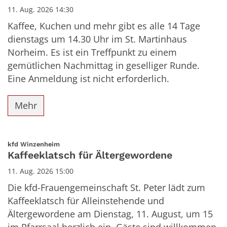
11. Aug. 2026 14:30
Kaffee, Kuchen und mehr gibt es alle 14 Tage
dienstags um 14.30 Uhr im St. Martinhaus
Norheim. Es ist ein Treffpunkt zu einem
gemütlichen Nachmittag in geselliger Runde.
Eine Anmeldung ist nicht erforderlich.
Mehr
:
kfd Winzenheim
Kaffeeklatsch für Ältergewordene
11. Aug. 2026 15:00
Die kfd-Frauengemeinschaft St. Peter lädt zum
Kaffeeklatsch für Alleinstehende und
Ältergewordene am Dienstag, 11. August, um 15