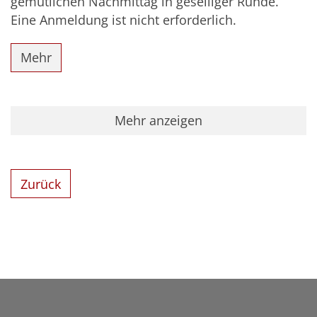
gemütlichen Nachmittag in geselliger Runde.
Eine Anmeldung ist nicht erforderlich.
Mehr
Mehr anzeigen
Zurück