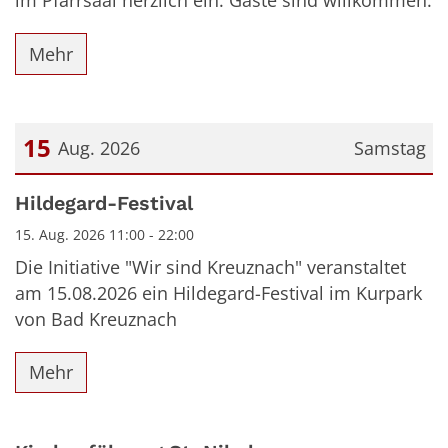
im Pfarrsaal herzlich ein. Gäste sind willkommen.
Mehr
15
Aug. 2026
Samstag
Datum: 15. August 2026
Hildegard-Festival
15. Aug. 2026 11:00 - 22:00
Die Initiative "Wir sind Kreuznach" veranstaltet
am 15.08.2026 ein Hildegard-Festival im Kurpark
von Bad Kreuznach
Mehr