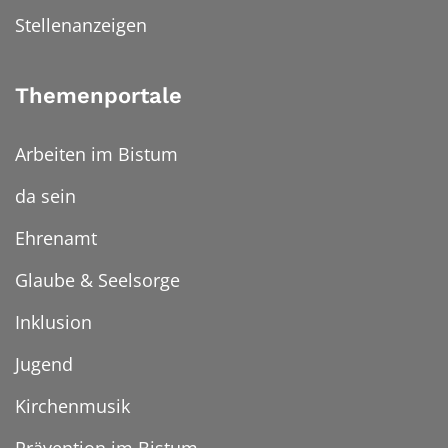
Stellenanzeigen
Themenportale
Arbeiten im Bistum
da sein
Ehrenamt
Glaube & Seelsorge
Inklusion
Jugend
Kirchenmusik