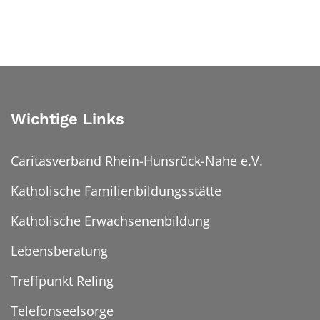
Wichtige Links
Caritasverband Rhein-Hunsrück-Nahe e.V.
Katholische Familienbildungsstätte
Katholische Erwachsenenbildung
Lebensberatung
Treffpunkt Reling
Telefonseelsorge