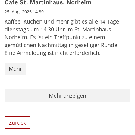
Cafe St. Martinhaus, Norheim
25. Aug. 2026 14:30
Kaffee, Kuchen und mehr gibt es alle 14 Tage
dienstags um 14.30 Uhr im St. Martinhaus
Norheim. Es ist ein Treffpunkt zu einem
gemütlichen Nachmittag in geselliger Runde.
Eine Anmeldung ist nicht erforderlich.
Mehr
Mehr anzeigen
Zurück