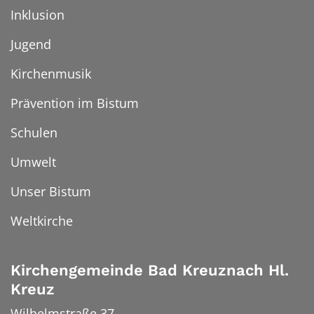
Inklusion
Jugend
Kirchenmusik
Prävention im Bistum
Schulen
Umwelt
Unser Bistum
Weltkirche
Kirchengemeinde Bad Kreuznach Hl.
Kreuz
Wilhelmstraße 37