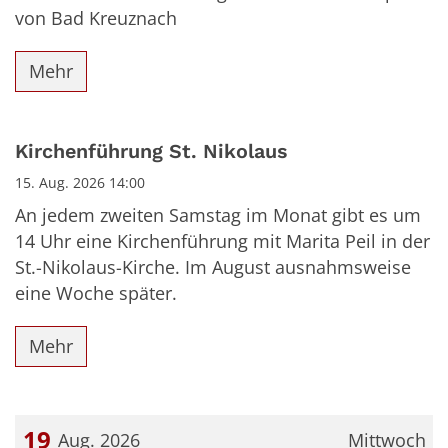
von Bad Kreuznach
Mehr
Kirchenführung St. Nikolaus
15. Aug. 2026 14:00
An jedem zweiten Samstag im Monat gibt es um
14 Uhr eine Kirchenführung mit Marita Peil in der
St.-Nikolaus-Kirche. Im August ausnahmsweise
eine Woche später.
Mehr
19
Aug. 2026
Mittwoch