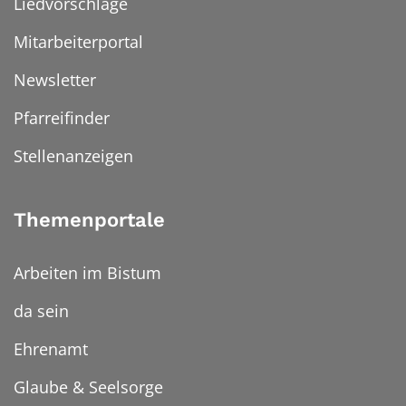
Liedvorschläge
Mitarbeiterportal
Newsletter
Pfarreifinder
Stellenanzeigen
Themenportale
Arbeiten im Bistum
da sein
Ehrenamt
Glaube & Seelsorge