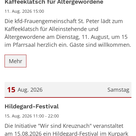
Kaffeeklatsch für Ältergewordene
11. Aug. 2026 15:00
Die kfd-Frauengemeinschaft St. Peter lädt zum
Kaffeeklatsch für Alleinstehende und
Ältergewordene am Dienstag, 11. August, um 15
im Pfarrsaal herzlich ein. Gäste sind willkommen.
Mehr
15
Aug. 2026
Samstag
Datum: 15. August 2026
Hildegard-Festival
15. Aug. 2026 11:00 - 22:00
Die Initiative "Wir sind Kreuznach" veranstaltet
am 15.08.2026 ein Hildegard-Festival im Kurpark