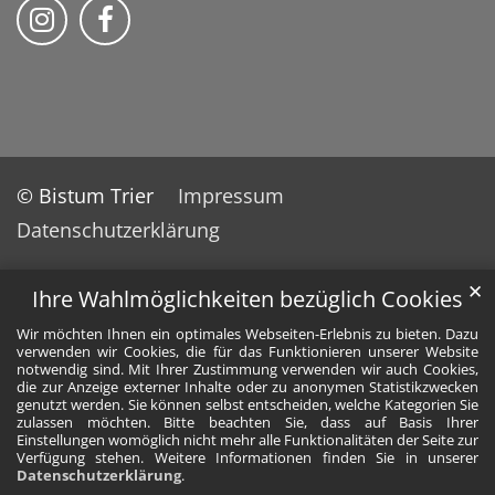
Bistum Trier auf Instragram
Bistum Trier auf Facebook
© Bistum Trier
Impressum
Datenschutzerklärung
✕
Ihre Wahlmöglichkeiten bezüglich Cookies
Wir möchten Ihnen ein optimales Webseiten-Erlebnis zu bieten. Dazu
verwenden wir Cookies, die für das Funktionieren unserer Website
notwendig sind. Mit Ihrer Zustimmung verwenden wir auch Cookies,
die zur Anzeige externer Inhalte oder zu anonymen Statistikzwecken
genutzt werden. Sie können selbst entscheiden, welche Kategorien Sie
zulassen möchten. Bitte beachten Sie, dass auf Basis Ihrer
Einstellungen womöglich nicht mehr alle Funktionalitäten der Seite zur
Verfügung stehen. Weitere Informationen finden Sie in unserer
Datenschutzerklärung
.