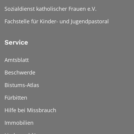
Sozialdienst katholischer Frauen e.V.
Fachstelle für Kinder- und Jugendpastoral
Service
Amtsblatt
Beschwerde
Bistums-Atlas
Fürbitten
Hilfe bei Missbrauch
Immobilien