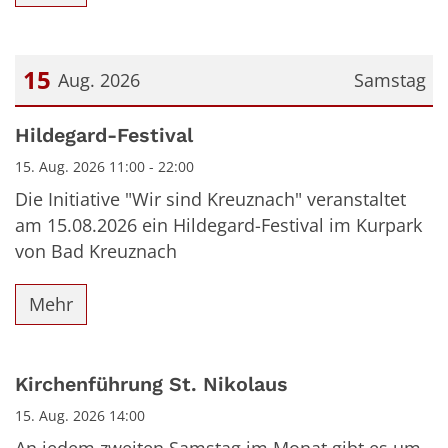
15
Aug. 2026
Samstag
Datum: 15. August 2026
Hildegard-Festival
15. Aug. 2026 11:00 - 22:00
Die Initiative "Wir sind Kreuznach" veranstaltet
am 15.08.2026 ein Hildegard-Festival im Kurpark
von Bad Kreuznach
Mehr
Kirchenführung St. Nikolaus
15. Aug. 2026 14:00