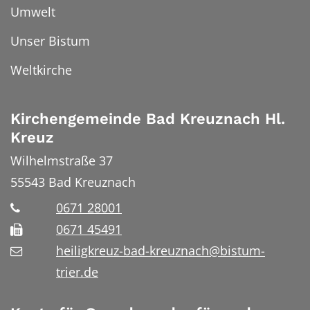
Umwelt
Unser Bistum
Weltkirche
Kirchengemeinde Bad Kreuznach Hl.
Kreuz
Wilhelmstraße 37
55543
Bad Kreuznach
0671 28001
0671 45491
heiligkreuz-bad-kreuznach@bistum-
trier.de