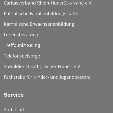
Caritasverband Rhein-Hunsrück-Nahe e.V.
Katholische Familienbildungsstätte
Katholische Erwachsenenbildung
Lebensberatung
Treffpunkt Reling
Telefonseelsorge
Sozialdienst katholischer Frauen e.V.
Fachstelle für Kinder- und Jugendpastoral
Service
Amtsblatt