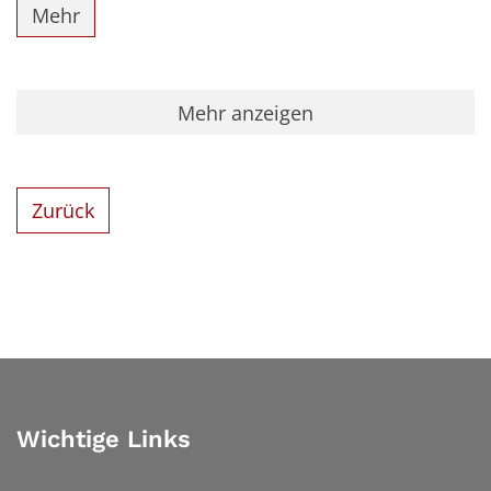
Mehr
Mehr anzeigen
Zurück
Wichtige Links