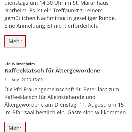
dienstags um 14.30 Uhr im St. Martinhaus
Norheim. Es ist ein Treffpunkt zu einem
gemütlichen Nachmittag in geselliger Runde.
Eine Anmeldung ist nicht erforderlich.
Mehr
:
kfd Winzenheim
Kaffeeklatsch für Ältergewordene
11. Aug. 2026 15:00
Die kfd-Frauengemeinschaft St. Peter lädt zum
Kaffeeklatsch für Alleinstehende und
Ältergewordene am Dienstag, 11. August, um 15
im Pfarrsaal herzlich ein. Gäste sind willkommen.
Mehr