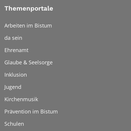
Themenportale
Arbeiten im Bistum
da sein
Ehrenamt
Glaube & Seelsorge
Inklusion
Jugend
Kirchenmusik
Prävention im Bistum
Schulen