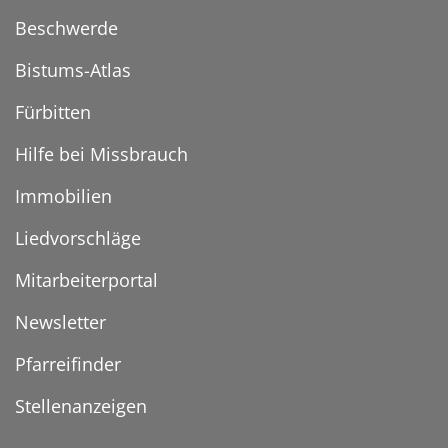
Beschwerde
Bistums-Atlas
Fürbitten
Hilfe bei Missbrauch
Immobilien
Liedvorschläge
Mitarbeiterportal
Newsletter
Pfarreifinder
Stellenanzeigen