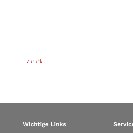
Zurück
Wichtige Links
Servic