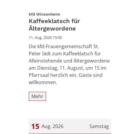
:
kfd Winzenheim
Kaffeeklatsch für
Ältergewordene
11. Aug. 2026 15:00
Die kfd-Frauengemeinschaft St.
Peter lädt zum Kaffeeklatsch für
Alleinstehende und Ältergewordene
am Dienstag, 11. August, um 15 im
Pfarrsaal herzlich ein. Gäste sind
willkommen.
Mehr
15
Aug. 2026
Samstag