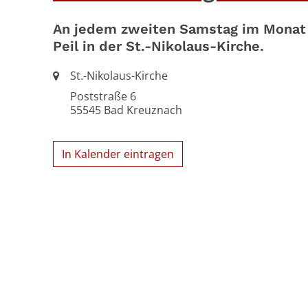
An jedem zweiten Samstag im Monat g
Peil in der St.-Nikolaus-Kirche.
Ort:
St.-Nikolaus-Kirche
Poststraße 6
55545
Bad Kreuznach
In Kalender eintragen