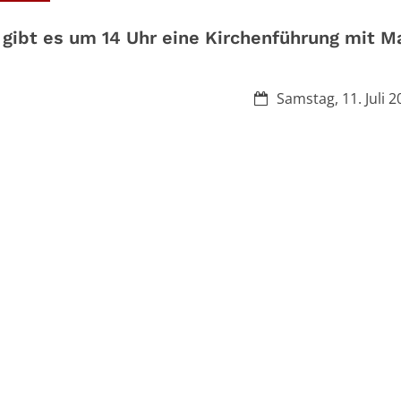
ibt es um 14 Uhr eine Kirchenführung mit Ma
Datum:
Samstag, 11. Juli 