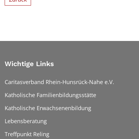
Wichtige Links
Caritasverband Rhein-Hunsrück-Nahe e.V.
Katholische Familienbildungsstätte
Katholische Erwachsenenbildung
Lebensberatung
Treffpunkt Reling