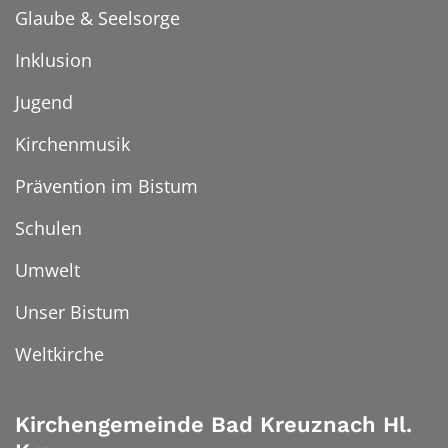
Glaube & Seelsorge
Inklusion
Jugend
Kirchenmusik
Prävention im Bistum
Schulen
Umwelt
Unser Bistum
Weltkirche
Kirchengemeinde Bad Kreuznach Hl.