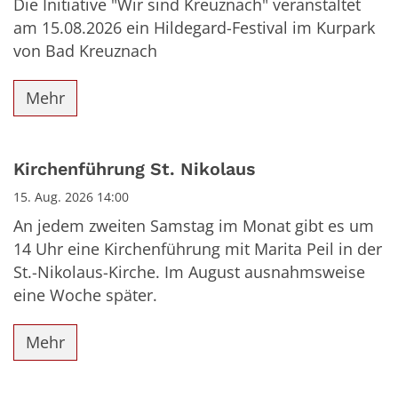
Die Initiative "Wir sind Kreuznach" veranstaltet
am 15.08.2026 ein Hildegard-Festival im Kurpark
von Bad Kreuznach
Mehr
Kirchenführung St. Nikolaus
15. Aug. 2026 14:00
An jedem zweiten Samstag im Monat gibt es um
14 Uhr eine Kirchenführung mit Marita Peil in der
St.-Nikolaus-Kirche. Im August ausnahmsweise
eine Woche später.
Mehr