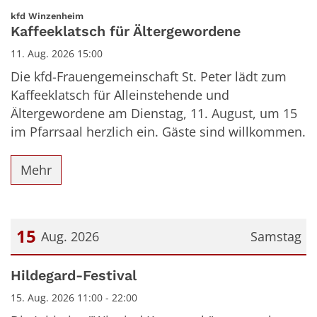
:
kfd Winzenheim
Kaffeeklatsch für Ältergewordene
11. Aug. 2026 15:00
Die kfd-Frauengemeinschaft St. Peter lädt zum
Kaffeeklatsch für Alleinstehende und
Ältergewordene am Dienstag, 11. August, um 15
im Pfarrsaal herzlich ein. Gäste sind willkommen.
Mehr
15
Aug. 2026
Samstag
Datum: 15. August 2026
Hildegard-Festival
15. Aug. 2026 11:00 - 22:00