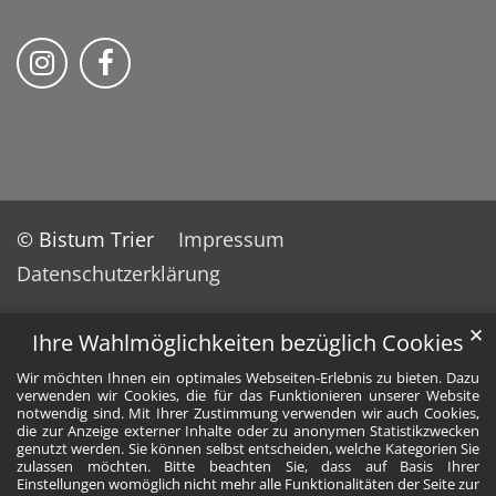
Bistum Trier auf Instragram
Bistum Trier auf Facebook
© Bistum Trier
Impressum
Datenschutzerklärung
✕
Ihre Wahlmöglichkeiten bezüglich Cookies
Wir möchten Ihnen ein optimales Webseiten-Erlebnis zu bieten. Dazu
verwenden wir Cookies, die für das Funktionieren unserer Website
notwendig sind. Mit Ihrer Zustimmung verwenden wir auch Cookies,
die zur Anzeige externer Inhalte oder zu anonymen Statistikzwecken
genutzt werden. Sie können selbst entscheiden, welche Kategorien Sie
zulassen möchten. Bitte beachten Sie, dass auf Basis Ihrer
Einstellungen womöglich nicht mehr alle Funktionalitäten der Seite zur