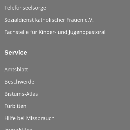
Telefonseelsorge
Sozialdienst katholischer Frauen e.V.
Fachstelle für Kinder- und Jugendpastoral
Service
Amtsblatt
Beschwerde
Bistums-Atlas
Fürbitten
Hilfe bei Missbrauch