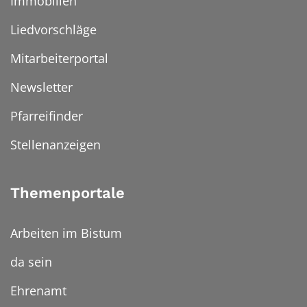
Immobilien
Liedvorschläge
Mitarbeiterportal
Newsletter
Pfarreifinder
Stellenanzeigen
Themenportale
Arbeiten im Bistum
da sein
Ehrenamt