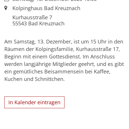
Ort:
Kolpinghaus Bad Kreuznach
Kurhausstraße 7
55543
Bad Kreuznach
Am Samstag, 13. Dezember, ist um 15 Uhr in den
Räumen der Kolpingsfamilie, Kurhausstraße 17,
Beginn mit einem Gottesdienst. Im Anschluss
werden langjährige Mitglieder geehrt, und es gibt
ein gemütliches Beisammensein bei Kaffee,
Kuchen und Schnittchen.
In Kalender eintragen