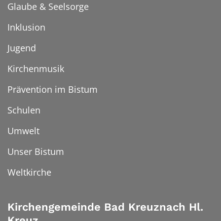
Glaube & Seelsorge
Inklusion
Jugend
Kirchenmusik
Prävention im Bistum
Schulen
Umwelt
Unser Bistum
Weltkirche
Kirchengemeinde Bad Kreuznach Hl.
Kreuz