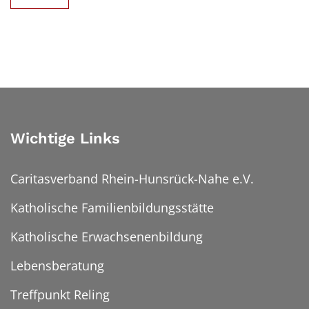
Wichtige Links
Caritasverband Rhein-Hunsrück-Nahe e.V.
Katholische Familienbildungsstätte
Katholische Erwachsenenbildung
Lebensberatung
Treffpunkt Reling