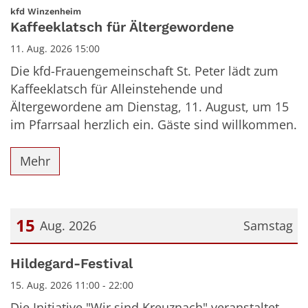
:
kfd Winzenheim
Kaffeeklatsch für Ältergewordene
11. Aug. 2026 15:00
Die kfd-Frauengemeinschaft St. Peter lädt zum
Kaffeeklatsch für Alleinstehende und
Ältergewordene am Dienstag, 11. August, um 15
im Pfarrsaal herzlich ein. Gäste sind willkommen.
Mehr
15
Aug. 2026
Samstag
Datum: 15. August 2026
Hildegard-Festival
15. Aug. 2026 11:00 - 22:00
Die Initiative "Wir sind Kreuznach" veranstaltet