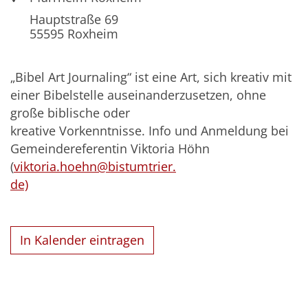
Hauptstraße 69
55595
Roxheim
„Bibel Art Journaling“ ist eine Art, sich kreativ mit
einer Bibelstelle auseinanderzusetzen, ohne
große biblische oder
kreative Vorkenntnisse. Info und Anmeldung bei
Gemeindereferentin Viktoria Höhn
(
viktoria.hoehn@bistumtrier.
de)
In Kalender eintragen