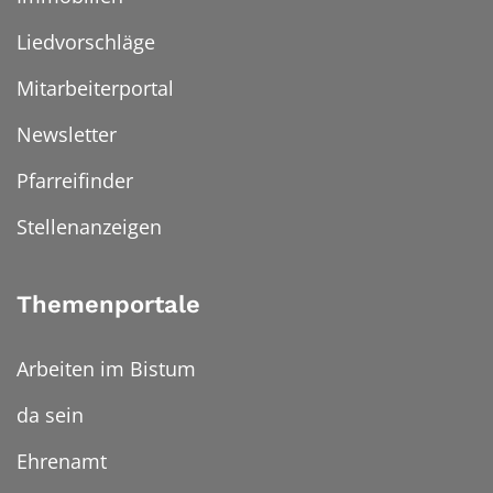
Liedvorschläge
Mitarbeiterportal
Newsletter
Pfarreifinder
Stellenanzeigen
Themenportale
Arbeiten im Bistum
da sein
Ehrenamt