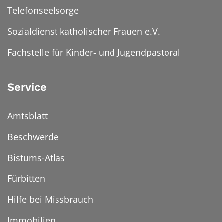
Telefonseelsorge
Sozialdienst katholischer Frauen e.V.
Fachstelle für Kinder- und Jugendpastoral
Service
Amtsblatt
Beschwerde
Bistums-Atlas
Fürbitten
Hilfe bei Missbrauch
Immobilien