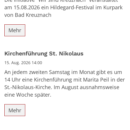
am 15.08.2026 ein Hildegard-Festival im Kurpark
von Bad Kreuznach
Mehr
Kirchenführung St. Nikolaus
15. Aug. 2026 14:00
An jedem zweiten Samstag im Monat gibt es um
14 Uhr eine Kirchenführung mit Marita Peil in der
St.-Nikolaus-Kirche. Im August ausnahmsweise
eine Woche später.
Mehr