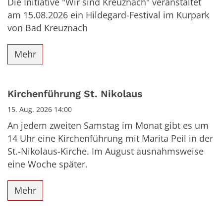
Die Initiative "Wir sind Kreuznach" veranstaltet
am 15.08.2026 ein Hildegard-Festival im Kurpark
von Bad Kreuznach
Mehr
Kirchenführung St. Nikolaus
15. Aug. 2026 14:00
An jedem zweiten Samstag im Monat gibt es um
14 Uhr eine Kirchenführung mit Marita Peil in der
St.-Nikolaus-Kirche. Im August ausnahmsweise
eine Woche später.
Mehr