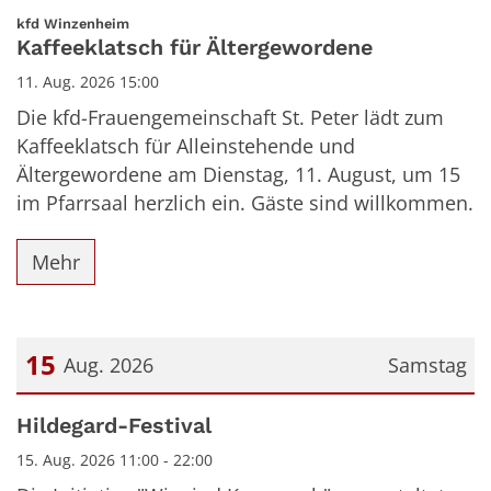
:
kfd Winzenheim
Kaffeeklatsch für Ältergewordene
11. Aug. 2026 15:00
Die kfd-Frauengemeinschaft St. Peter lädt zum
Kaffeeklatsch für Alleinstehende und
Ältergewordene am Dienstag, 11. August, um 15
im Pfarrsaal herzlich ein. Gäste sind willkommen.
Mehr
15
Aug. 2026
Samstag
Datum: 15. August 2026
Hildegard-Festival
15. Aug. 2026 11:00 - 22:00