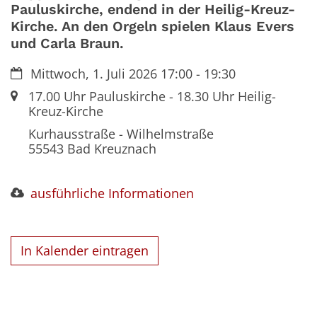
Pauluskirche, endend in der Heilig-Kreuz-
Kirche. An den Orgeln spielen Klaus Evers
und Carla Braun.
Datum:
Mittwoch, 1. Juli 2026 17:00 - 19:30
Ort:
17.00 Uhr Pauluskirche - 18.30 Uhr Heilig-
Kreuz-Kirche
Kurhausstraße - Wilhelmstraße
55543
Bad Kreuznach
ausführliche Informationen
In Kalender eintragen