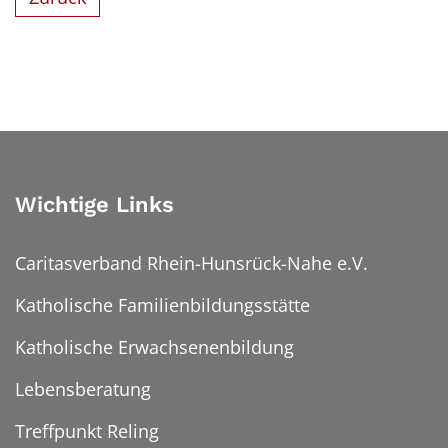
Wichtige Links
Caritasverband Rhein-Hunsrück-Nahe e.V.
Katholische Familienbildungsstätte
Katholische Erwachsenenbildung
Lebensberatung
Treffpunkt Reling