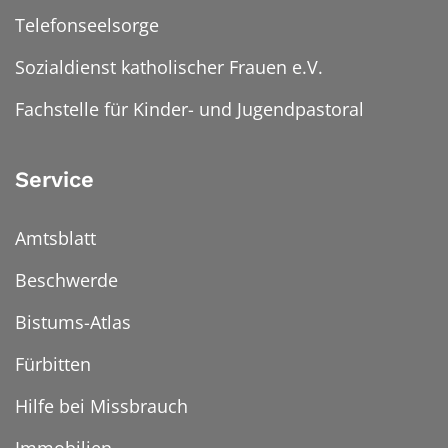
Telefonseelsorge
Sozialdienst katholischer Frauen e.V.
Fachstelle für Kinder- und Jugendpastoral
Service
Amtsblatt
Beschwerde
Bistums-Atlas
Fürbitten
Hilfe bei Missbrauch