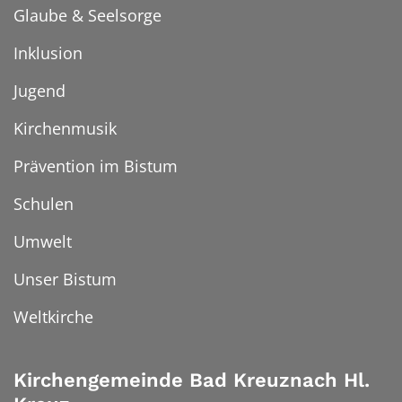
Glaube & Seelsorge
Inklusion
Jugend
Kirchenmusik
Prävention im Bistum
Schulen
Umwelt
Unser Bistum
Weltkirche
Kirchengemeinde Bad Kreuznach Hl.