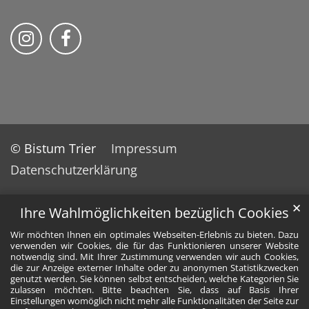
Bistum Trier auf Instragram
Bistum Trier auf Facebook
© Bistum Trier
Impressum
Datenschutzerklärung
✕
Ihre Wahlmöglichkeiten bezüglich Cookies
Wir möchten Ihnen ein optimales Webseiten-Erlebnis zu bieten. Dazu
verwenden wir Cookies, die für das Funktionieren unserer Website
notwendig sind. Mit Ihrer Zustimmung verwenden wir auch Cookies,
die zur Anzeige externer Inhalte oder zu anonymen Statistikzwecken
genutzt werden. Sie können selbst entscheiden, welche Kategorien Sie
zulassen möchten. Bitte beachten Sie, dass auf Basis Ihrer
Einstellungen womöglich nicht mehr alle Funktionalitäten der Seite zur