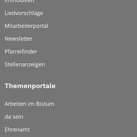
Immobilien
Liedvorschläge
Mitarbeiterportal
Newsletter
Pfarreifinder
Stellenanzeigen
Themenportale
Arbeiten im Bistum
da sein
Ehrenamt