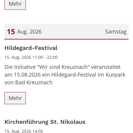
Mehr
15
Aug. 2026
Samstag
Datum: 15. August 2026
Hildegard-Festival
15. Aug. 2026 11:00 - 22:00
Die Initiative "Wir sind Kreuznach" veranstaltet
am 15.08.2026 ein Hildegard-Festival im Kurpark
von Bad Kreuznach
Mehr
Kirchenführung St. Nikolaus
15. Aug. 2026 14:00