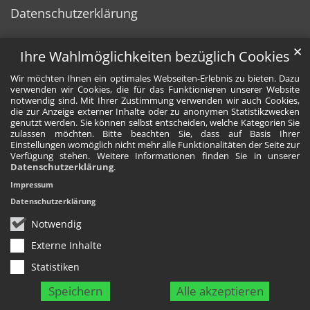
Datenschutzerklärung
✕
Ihre Wahlmöglichkeiten bezüglich Cookies
Wir möchten Ihnen ein optimales Webseiten-Erlebnis zu bieten. Dazu
verwenden wir Cookies, die für das Funktionieren unserer Website
notwendig sind. Mit Ihrer Zustimmung verwenden wir auch Cookies,
die zur Anzeige externer Inhalte oder zu anonymen Statistikzwecken
genutzt werden. Sie können selbst entscheiden, welche Kategorien Sie
zulassen möchten. Bitte beachten Sie, dass auf Basis Ihrer
Einstellungen womöglich nicht mehr alle Funktionalitäten der Seite zur
Verfügung stehen. Weitere Informationen finden Sie in unserer
Datenschutzerklärung
.
Impressum
Datenschutzerklärung
Notwendig
Externe Inhalte
Statistiken
Speichern
Alle akzeptieren