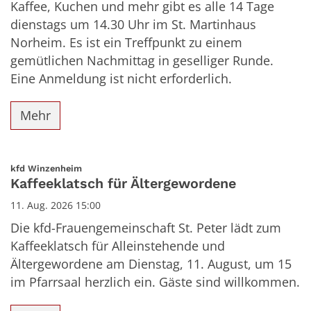
Kaffee, Kuchen und mehr gibt es alle 14 Tage
dienstags um 14.30 Uhr im St. Martinhaus
Norheim. Es ist ein Treffpunkt zu einem
gemütlichen Nachmittag in geselliger Runde.
Eine Anmeldung ist nicht erforderlich.
Mehr
:
kfd Winzenheim
Kaffeeklatsch für Ältergewordene
11. Aug. 2026 15:00
Die kfd-Frauengemeinschaft St. Peter lädt zum
Kaffeeklatsch für Alleinstehende und
Ältergewordene am Dienstag, 11. August, um 15
im Pfarrsaal herzlich ein. Gäste sind willkommen.