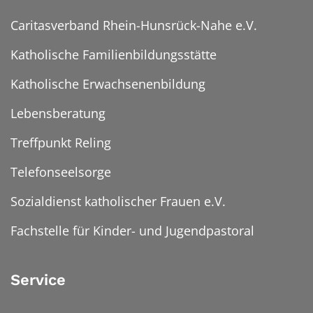
Caritasverband Rhein-Hunsrück-Nahe e.V.
Katholische Familienbildungsstätte
Katholische Erwachsenenbildung
Lebensberatung
Treffpunkt Reling
Telefonseelsorge
Sozialdienst katholischer Frauen e.V.
Fachstelle für Kinder- und Jugendpastoral
Service