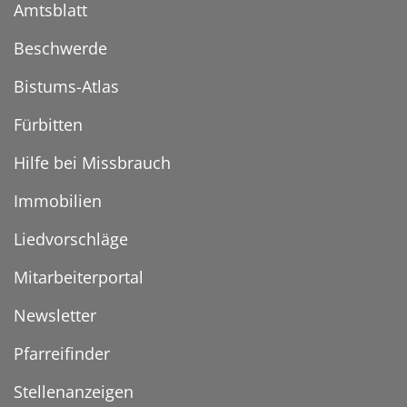
Amtsblatt
Beschwerde
Bistums-Atlas
Fürbitten
Hilfe bei Missbrauch
Immobilien
Liedvorschläge
Mitarbeiterportal
Newsletter
Pfarreifinder
Stellenanzeigen