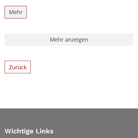
Mehr
Mehr anzeigen
Zurück
Wichtige Links