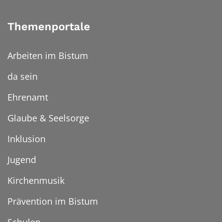
Themenportale
Arbeiten im Bistum
da sein
Ehrenamt
Glaube & Seelsorge
Inklusion
Jugend
Kirchenmusik
Prävention im Bistum