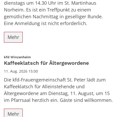
dienstags um 14.30 Uhr im St. Martinhaus
Norheim. Es ist ein Treffpunkt zu einem
gemütlichen Nachmittag in geselliger Runde.
Eine Anmeldung ist nicht erforderlich.
Mehr
:
kfd Winzenheim
Kaffeeklatsch für Ältergewordene
11. Aug. 2026 15:00
Die kfd-Frauengemeinschaft St. Peter lädt zum
Kaffeeklatsch für Alleinstehende und
Ältergewordene am Dienstag, 11. August, um 15
im Pfarrsaal herzlich ein. Gäste sind willkommen.
Mehr