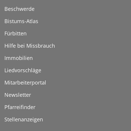
Beschwerde
Bistums-Atlas
Fürbitten
Hilfe bei Missbrauch
Immobilien
Liedvorschläge
Mitarbeiterportal
Newsletter
Pfarreifinder
Stellenanzeigen