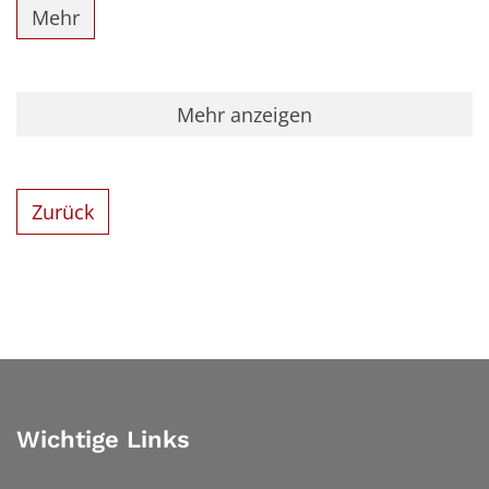
Mehr
Mehr anzeigen
Zurück
Wichtige Links