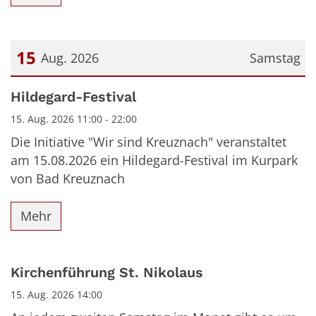
15
Aug. 2026
Samstag
Datum: 15. August 2026
Hildegard-Festival
15. Aug. 2026 11:00 - 22:00
Die Initiative "Wir sind Kreuznach" veranstaltet
am 15.08.2026 ein Hildegard-Festival im Kurpark
von Bad Kreuznach
Mehr
Kirchenführung St. Nikolaus
15. Aug. 2026 14:00