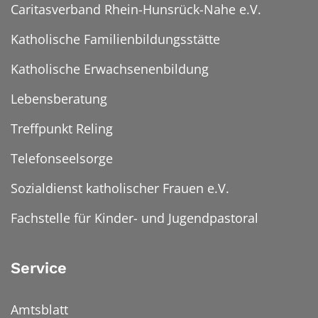
Caritasverband Rhein-Hunsrück-Nahe e.V.
Katholische Familienbildungsstätte
Katholische Erwachsenenbildung
Lebensberatung
Treffpunkt Reling
Telefonseelsorge
Sozialdienst katholischer Frauen e.V.
Fachstelle für Kinder- und Jugendpastoral
Service
Amtsblatt