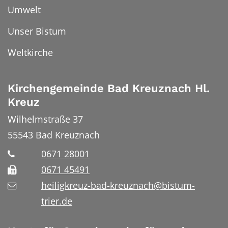
Umwelt
Unser Bistum
Weltkirche
Kirchengemeinde Bad Kreuznach Hl.
Kreuz
Wilhelmstraße 37
55543
Bad Kreuznach
0671 28001
0671 45491
heiligkreuz-bad-kreuznach@bistum-
trier.de