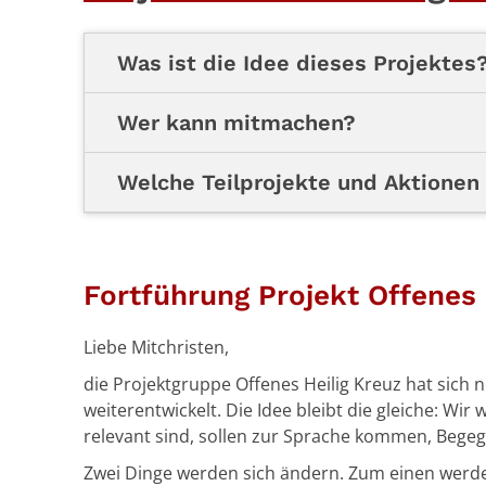
Was ist die Idee dieses Projektes
Wer kann mitmachen?
Welche Teilprojekte und Aktionen 
Fortführung Projekt Offenes 
Liebe Mitchristen,
die Projektgruppe Offenes Heilig Kreuz hat si
weiterentwickelt. Die Idee bleibt die gleiche: Wir 
relevant sind, sollen zur Sprache kommen, Bege
Zwei Dinge werden sich ändern. Zum einen werde